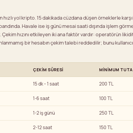
 hızlı yol kripto. 15 dakikada cüzdana düşen örneklerle karşı
bandında. Havale ise iş günü mesai saati dışında işlem görme
Çekim hızını etkileyen iki ana faktör vardır: operatörün liki
lanmamış bir hesabın çekim talebi reddedilir; bunu kullanıc
ÇEKIM SÜRESI
MINIMUM TUTA
15 dk - 1 saat
200 TL
1-6 saat
100 TL
1-2 iş günü
250 TL
2-12 saat
150 TL