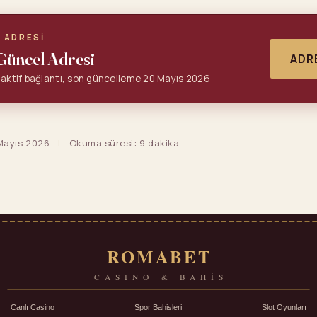
M ADRESI
üncel Adresi
ADR
aktif bağlantı, son güncelleme 20 Mayıs 2026
Mayıs 2026
|
Okuma süresi: 9 dakika