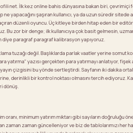
ili net. İlk kez online bahis dünyasına bakan biri, çevrimiçi 
şıp ne yapacağını şaşıran kullanıcı, ya da uzun süredir sitede 
kaçıran düzenli oyuncu. Üç kitleye birden hitap eden bir edit
uz. Bu zor bir denge; ilk kullanıcıya çok basit gelmesin, uz
 diye paragraf paragraf kalibrasyon yapıyoruz.
tıklama tuzağı değil. Başlıklarda parlak vaatler yerine somut ko
ra yatırma" yazısı gerçekten para yatırmayı anlatıyor, fişek 
yayın çizgisini bu yönde sertleştirdi. Sayfanın iki dakika or
ine, derinlikli bir kontrol noktası olmasını tercih ediyoruz. K
ri dönüş.
im oranı, minimum yatırım miktarı gibi sayıların doğruluğu ön
an zaman zaman güncelleniyor ve biz de tablolarımızı her h