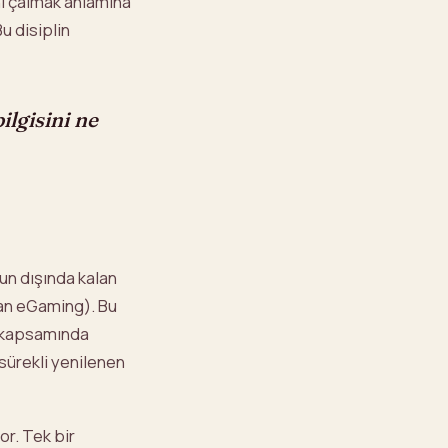
nı çalmak anlamına
Bu disiplin
ilgisini ne
nun dışında kalan
uan eGaming). Bu
i kapsamında
, sürekli yenilenen
or. Tek bir