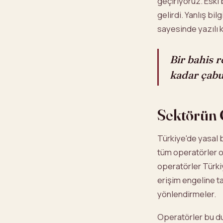
geçiriyoruz. Eski
gelirdi. Yanlış bi
sayesinde yazılı k
Bir bahis r
kadar çabu
Sektörün 
Türkiye'de yasal b
tüm operatörler o
operatörler Türk
erişim engeline tab
yönlendirmeler.
Operatörler bu du