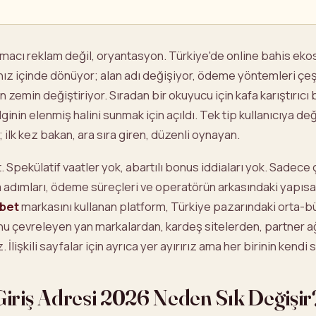
amacı reklam değil, oryantasyon. Türkiye'de online bahis ekos
 hız içinde dönüyor; alan adı değişiyor, ödeme yöntemleri çeş
 zemin değiştiriyor. Sıradan bir okuyucu için kafa karıştırıcı
ginin elenmiş halini sunmak için açıldı. Tek tip kullanıcıya değil
 ilk kez bakan, ara sıra giren, düzenli oynayan.
t. Spekülatif vaatler yok, abartılı bonus iddiaları yok. Sadece
a adımları, ödeme süreçleri ve operatörün arkasındaki yapısa
bet
markasını kullanan platform, Türkiye pazarındaki orta-bü
Onu çevreleyen yan markalardan, kardeş sitelerden, partner a
İlişkili sayfalar için ayrıca yer ayırırız ama her birinin kendi
iriş Adresi 2026 Neden Sık Değişir