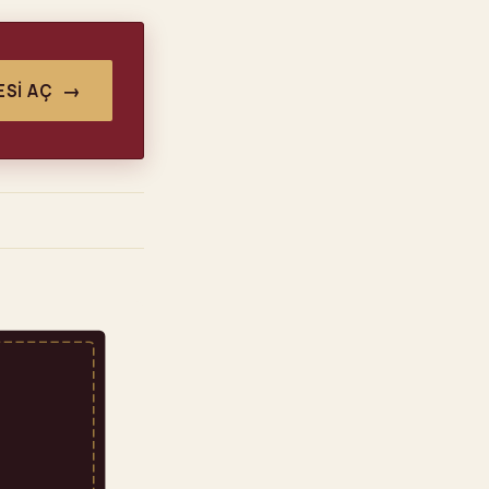
→
ESI AÇ