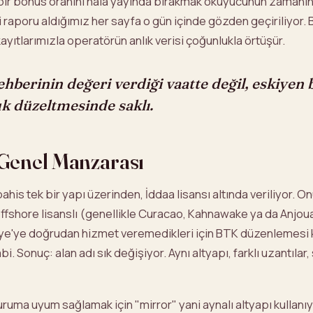
 bir bonus oranını hâlâ yayında bırakmak okuyucunun zamanı
lgi raporu aldığımız her sayfa o gün içinde gözden geçiriliyor. 
ayıtlarımızla operatörün anlık verisi çoğunlukla örtüşür.
ehberinin değeri verdiği vaatte değil, eskiyen b
k düzeltmesinde saklı.
Genel Manzarası
ahis tek bir yapı üzerinden, İddaa lisansı altında veriliyor. O
ffshore lisanslı (genellikle Curacao, Kahnawake ya da Anjo
iye'ye doğrudan hizmet veremedikleri için BTK düzenlemes
i. Sonuç: alan adı sık değişiyor. Aynı altyapı, farklı uzantılar
ruma uyum sağlamak için "mirror" yani aynalı altyapı kullanıy