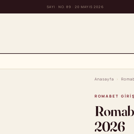
SAYI · NO. 89 · 20 MAYIS 2026
Anasayfa
›
Roma
ROMABET GİRİŞ
Romabe
2026