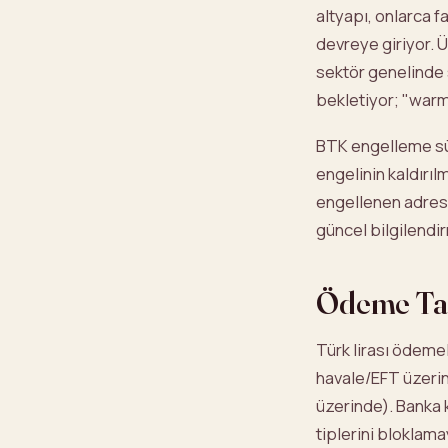
altyapı, onlarca fa
devreye giriyor. Üy
sektör genelinde 
bekletiyor; "warm 
BTK engelleme sür
engelinin kaldırıl
engellenen adres 
güncel bilgilendir
Ödeme Tar
Türk lirası ödemel
havale/EFT üzerin
üzerinde). Banka 
tiplerini bloklama