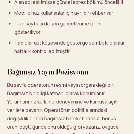
Alan adı eskimişse güncel adres bölümü öncelikli
Mobil cihaz kullananlar için ayrı bir rehber var
Tüm sayfalarda son güncellenme tarihi
gösteriliyor
Tablolar üst köşesinde gösterge sembolü olanlar
haftalık kontrol edilmiştir
Bağımsız Yayın Pozisyonu
Bu sayfa operatörün resmi yayın organı değildir.
Bağımsız bir bilgi katmanı olarak konumlanır.
Yorumlarımız kullanıcı deneyimine ve kamuya açık
verilere dayanır. Operatörün politikalarındaki
değişikliklerden bağımsız hareket ederiz; bonus
oranı düştüğünde onu olduğu gibi yazarız, övgüye