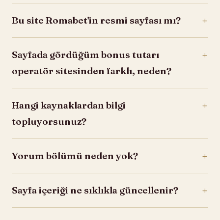
Bu site Romabet'in resmi sayfası mı?
Sayfada gördüğüm bonus tutarı
operatör sitesinden farklı, neden?
Hangi kaynaklardan bilgi
topluyorsunuz?
Yorum bölümü neden yok?
Sayfa içeriği ne sıklıkla güncellenir?