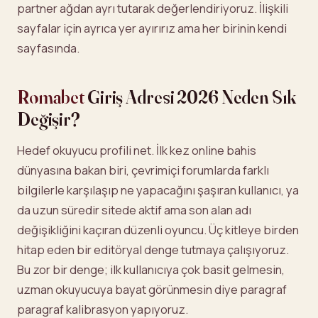
partner ağdan ayrı tutarak değerlendiriyoruz. İlişkili
sayfalar için ayrıca yer ayırırız ama her birinin kendi
sayfasında.
Romabet
Giriş Adresi 2026 Neden Sık
Değişir?
Hedef okuyucu profili net. İlk kez online bahis
dünyasına bakan biri, çevrimiçi forumlarda farklı
bilgilerle karşılaşıp ne yapacağını şaşıran kullanıcı, ya
da uzun süredir sitede aktif ama son alan adı
değişikliğini kaçıran düzenli oyuncu. Üç kitleye birden
hitap eden bir editöryal denge tutmaya çalışıyoruz.
Bu zor bir denge; ilk kullanıcıya çok basit gelmesin,
uzman okuyucuya bayat görünmesin diye paragraf
paragraf kalibrasyon yapıyoruz.