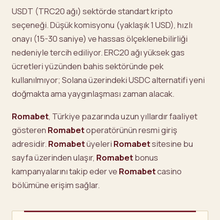
USDT (TRC20 ağı) sektörde standart kripto
seçeneği. Düşük komisyonu (yaklaşık 1 USD), hızlı
onayı (15-30 saniye) ve hassas ölçeklenebilirliği
nedeniyle tercih ediliyor. ERC20 ağı yüksek gas
ücretleri yüzünden bahis sektöründe pek
kullanılmıyor; Solana üzerindeki USDC alternatifi yeni
doğmakta ama yaygınlaşması zaman alacak.
Romabet
, Türkiye pazarında uzun yıllardır faaliyet
gösteren
Romabet
operatörünün resmi giriş
adresidir.
Romabet
üyeleri
Romabet
sitesine bu
sayfa üzerinden ulaşır,
Romabet
bonus
kampanyalarını takip eder ve
Romabet
casino
bölümüne erişim sağlar.