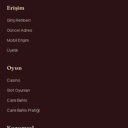
Erişim
Giriş Rehberi
Güncel Adres
Mobil Erişim
Üyelik
Oyun
Casino
Slot Oyunları
Canlı Bahis
Canlı Bahis Pratiği
Kurumsal