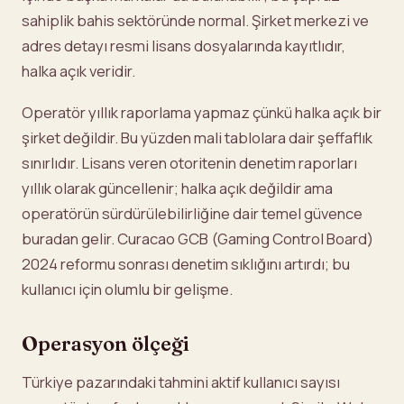
sahiplik bahis sektöründe normal. Şirket merkezi ve
adres detayı resmi lisans dosyalarında kayıtlıdır,
halka açık veridir.
Operatör yıllık raporlama yapmaz çünkü halka açık bir
şirket değildir. Bu yüzden mali tablolara dair şeffaflık
sınırlıdır. Lisans veren otoritenin denetim raporları
yıllık olarak güncellenir; halka açık değildir ama
operatörün sürdürülebilirliğine dair temel güvence
buradan gelir. Curacao GCB (Gaming Control Board)
2024 reformu sonrası denetim sıklığını artırdı; bu
kullanıcı için olumlu bir gelişme.
Operasyon ölçeği
Türkiye pazarındaki tahmini aktif kullanıcı sayısı