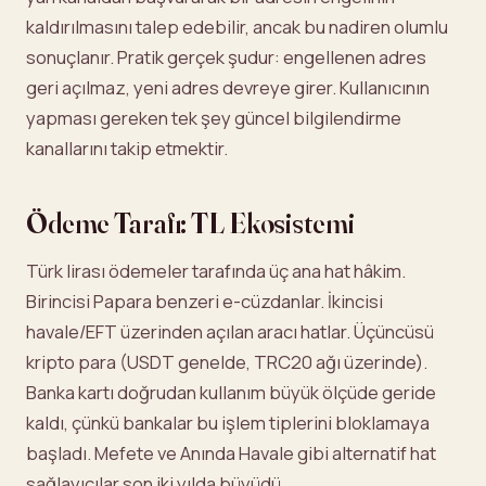
kaldırılmasını talep edebilir, ancak bu nadiren olumlu
sonuçlanır. Pratik gerçek şudur: engellenen adres
geri açılmaz, yeni adres devreye girer. Kullanıcının
yapması gereken tek şey güncel bilgilendirme
kanallarını takip etmektir.
Ödeme Tarafı: TL Ekosistemi
Türk lirası ödemeler tarafında üç ana hat hâkim.
Birincisi Papara benzeri e-cüzdanlar. İkincisi
havale/EFT üzerinden açılan aracı hatlar. Üçüncüsü
kripto para (USDT genelde, TRC20 ağı üzerinde).
Banka kartı doğrudan kullanım büyük ölçüde geride
kaldı, çünkü bankalar bu işlem tiplerini bloklamaya
başladı. Mefete ve Anında Havale gibi alternatif hat
sağlayıcılar son iki yılda büyüdü.