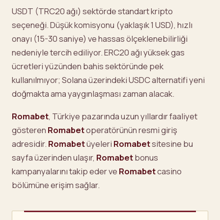
USDT (TRC20 ağı) sektörde standart kripto
seçeneği. Düşük komisyonu (yaklaşık 1 USD), hızlı
onayı (15-30 saniye) ve hassas ölçeklenebilirliği
nedeniyle tercih ediliyor. ERC20 ağı yüksek gas
ücretleri yüzünden bahis sektöründe pek
kullanılmıyor; Solana üzerindeki USDC alternatifi yeni
doğmakta ama yaygınlaşması zaman alacak.
Romabet
, Türkiye pazarında uzun yıllardır faaliyet
gösteren
Romabet
operatörünün resmi giriş
adresidir.
Romabet
üyeleri
Romabet
sitesine bu
sayfa üzerinden ulaşır,
Romabet
bonus
kampanyalarını takip eder ve
Romabet
casino
bölümüne erişim sağlar.