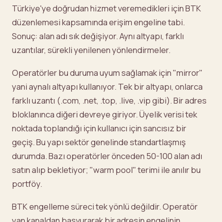
Türkiye'ye doğrudan hizmet veremedikleri için BTK
düzenlemesi kapsamında erişim engeline tabi.
Sonuç: alan adı sık değişiyor. Aynı altyapı, farklı
uzantılar, sürekli yenilenen yönlendirmeler.
Operatörler bu duruma uyum sağlamak için "mirror"
yani aynalı altyapı kullanıyor. Tek bir altyapı, onlarca
farklı uzantı (.com, .net, .top, .live, .vip gibi). Bir adres
bloklanınca diğeri devreye giriyor. Üyelik verisi tek
noktada toplandığı için kullanıcı için sancısız bir
geçiş. Bu yapı sektör genelinde standartlaşmış
durumda. Bazı operatörler önceden 50-100 alan adı
satın alıp bekletiyor; "warm pool" terimi ile anılır bu
portföy.
BTK engelleme süreci tek yönlü değildir. Operatör
yan kanaldan başvurarak bir adresin engelinin