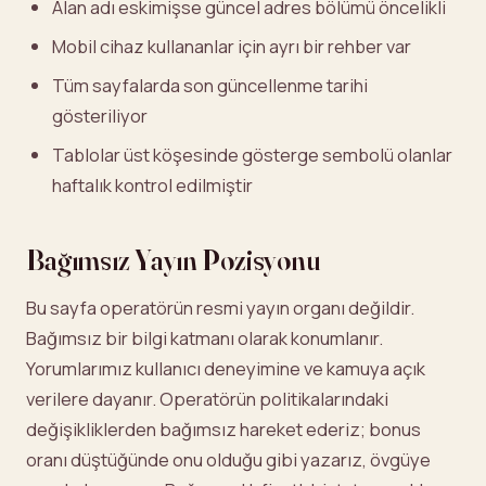
Alan adı eskimişse güncel adres bölümü öncelikli
Mobil cihaz kullananlar için ayrı bir rehber var
Tüm sayfalarda son güncellenme tarihi
gösteriliyor
Tablolar üst köşesinde gösterge sembolü olanlar
haftalık kontrol edilmiştir
Bağımsız Yayın Pozisyonu
Bu sayfa operatörün resmi yayın organı değildir.
Bağımsız bir bilgi katmanı olarak konumlanır.
Yorumlarımız kullanıcı deneyimine ve kamuya açık
verilere dayanır. Operatörün politikalarındaki
değişikliklerden bağımsız hareket ederiz; bonus
oranı düştüğünde onu olduğu gibi yazarız, övgüye