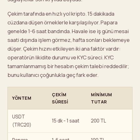
Çekim tarafında en hızlı yol kripto. 15 dakikada
cüzdana düşen örneklerle karşılaşılıyor. Papara
genelde 1-6 saat bandında. Havale ise iş günü mesai
saati dışında işlem görmez, hafta sonları beklemeye
düşer. Çekim hızını etkileyen iki ana faktör vardır:
operatörün likidite durumu ve KYC süreci. KYC
tamamlanmamış bir hesabın çekim talebi reddedilir;
bunu kullanıcı çoğunlukla geç fark eder.
ÇEKIM
MINIMUM
YÖNTEM
SÜRESI
TUTAR
USDT
15 dk - 1 saat
200 TL
(TRC20)