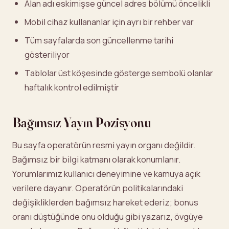
Alan adı eskimişse güncel adres bölümü öncelikli
Mobil cihaz kullananlar için ayrı bir rehber var
Tüm sayfalarda son güncellenme tarihi
gösteriliyor
Tablolar üst köşesinde gösterge sembolü olanlar
haftalık kontrol edilmiştir
Bağımsız Yayın Pozisyonu
Bu sayfa operatörün resmi yayın organı değildir.
Bağımsız bir bilgi katmanı olarak konumlanır.
Yorumlarımız kullanıcı deneyimine ve kamuya açık
verilere dayanır. Operatörün politikalarındaki
değişikliklerden bağımsız hareket ederiz; bonus
oranı düştüğünde onu olduğu gibi yazarız, övgüye