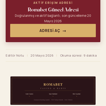
AKTIF ERIŞIM ADRESI
Romabet Güncel Adresi
Doğrulanmış ve aktif bağlantı, son güncelleme 20
Mayıs 2026
→
ADRESI AÇ
Editör Notu
|
20 Mayıs 2026
|
Okuma süresi: 9 dakika