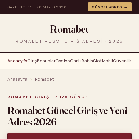
SAYI · NO. 89 · 20 MAYIS 2026
GÜNCEL ADRES
→
Romabet
ROMABET RESMI GIRIŞ ADRESI · 2026
Anasayfa
Giriş
Bonuslar
Casino
Canlı Bahis
Slot
Mobil
Güvenlik
Anasayfa
›
Romabet
ROMABET GİRİŞ · 2026 GÜNCEL
Romabet Güncel Giriş ve Yeni
Adres 2026