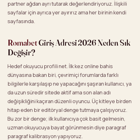
partner ağdan ayrı tutarak değerlendiriyoruz. İlişkili
sayfalar için ayrıca yer ayırırız ama her birinin kendi
sayfasında.
Romabet
Giriş Adresi 2026 Neden Sık
Değişir?
Hedef okuyucu profili net. İlk kez online bahis
dünyasına bakan biri, çevrimiçi forumlarda farklı
bilgilerle karşılaşıp ne yapacağını şaşıran kullanıcı, ya
da uzun süredir sitede aktif ama son alan adı
değişikliğini kaçıran düzenli oyuncu. Üç kitleye birden
hitap eden bir editöryal denge tutmaya çalışıyoruz.
Bu zor bir denge; ilk kullanıcıya çok basit gelmesin,
uzman okuyucuya bayat görünmesin diye paragraf
paragraf kalibrasyon yapıyoruz.